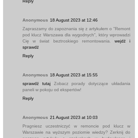
Reply
Anonymous
18 August 2023 at 12:46
Zapraszamy do zapoznania się z artykułem o "Remont
pod klucz Warszawa dla wygodnych", który wprowadzi
Cię w świat beztroskiego remontowania.
wejdź i
sprawdź
Reply
Anonymous
18 August 2023 at 15:55
sprawdź tutaj
Zobacz porady dotyczące układania
paneli w pokoju od ekspertów!
Reply
Anonymous
21 August 2023 at 10:03
Pragniesz uczestniczyć w remoncie pod klucz w
Warszawie na wyższym poziomie wiedzy? Zerknij do