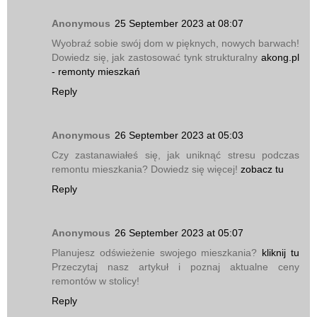
Anonymous
25 September 2023 at 08:07
Wyobraź sobie swój dom w pięknych, nowych barwach!
Dowiedz się, jak zastosować tynk strukturalny
akong.pl
- remonty mieszkań
Reply
Anonymous
26 September 2023 at 05:03
Czy zastanawiałeś się, jak uniknąć stresu podczas
remontu mieszkania? Dowiedz się więcej!
zobacz tu
Reply
Anonymous
26 September 2023 at 05:07
Planujesz odświeżenie swojego mieszkania?
kliknij tu
Przeczytaj nasz artykuł i poznaj aktualne ceny
remontów w stolicy!
Reply