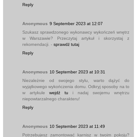
Reply
Anonymous
9 September 2023 at 12:07
Szukasz sprawdzonego wykonawcy wykończeń wnętrz
w Warszawie? Przeczytaj artykuł i skorzystaj z
rekomendacji. -
sprawdź tutaj
Reply
Anonymous
10 September 2023 at 10:31
Niezależnie od swojego stylu, warto dążyć do
wyjątkowego wykończenia domu. Odkryj sposoby na to
w artykule
wejdź tu
i nadaj swojemu wnętrzu
niepowtarzalnego charakteru!
Reply
Anonymous
10 September 2023 at 11:49
Potrzebujesz zamontować karnisz w twoim pokoju?