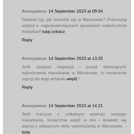
Anonymous
14 September 2023 at 09:54
Ciekawi cię, jak mieszka się w Warszawie? Przeczytaj
artykuł o najpopularniejszych sposobach wykończenia
mieszkań!
tutaj zobacz
Reply
Anonymous
14 September 2023 at 13:25
Jeśli szukasz inspiracji i porad dotyczących
wykończenia mieszkania w Warszawie, to koniecznie
zajrzyj do tego artykułu
wejdź
!
Reply
Anonymous
14 September 2023 at 14:21
Jeśli marzysz o unikalnym wystroju swojego
mieszkania, koniecznie wejdź w link i dowiedz się
więcej o odważnym stylu wykończenia w Warszawie. -
tutaj