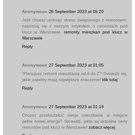
Anonymous
26 September 2023 at 05:20
Jeśli chcesz uniknąć stresu związanego z remontami,
zapoznaj się z naszym artykułem o remontach pod
klucz w Warszawie.
remonty mieszkań pod klucz w
Warszawie
Reply
Anonymous
27 September 2023 at 01:05
"Planujesz remont mieszkania od A do Z? Dowiedz się,
jakie aspekty mają największe znaczenie!
klik tutaj
"
Reply
Anonymous
27 September 2023 at 01:19
Chcesz przekształcić swoje mieszkanie w miejsce
pełne nowej energii? Sprawdź, jakie są aktualne ceny
remontów pod klucz w Warszawie!
zobacz więcej