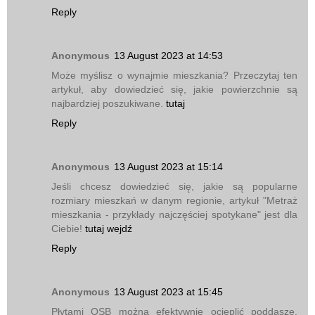
Reply
Anonymous
13 August 2023 at 14:53
Może myślisz o wynajmie mieszkania? Przeczytaj ten
artykuł, aby dowiedzieć się, jakie powierzchnie są
najbardziej poszukiwane.
tutaj
Reply
Anonymous
13 August 2023 at 15:14
Jeśli chcesz dowiedzieć się, jakie są popularne
rozmiary mieszkań w danym regionie, artykuł "Metraż
mieszkania - przykłady najczęściej spotykane" jest dla
Ciebie!
tutaj wejdź
Reply
Anonymous
13 August 2023 at 15:45
Płytami OSB można efektywnie ocieplić poddasze.