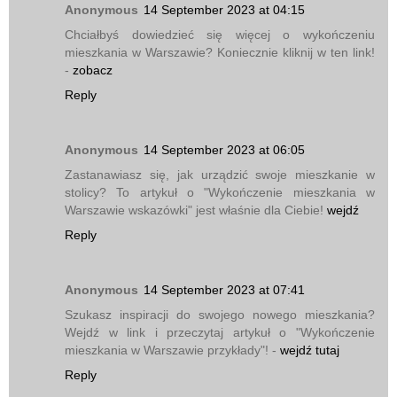
Anonymous
14 September 2023 at 04:15
Chciałbyś dowiedzieć się więcej o wykończeniu
mieszkania w Warszawie? Koniecznie kliknij w ten link!
-
zobacz
Reply
Anonymous
14 September 2023 at 06:05
Zastanawiasz się, jak urządzić swoje mieszkanie w
stolicy? To artykuł o "Wykończenie mieszkania w
Warszawie wskazówki" jest właśnie dla Ciebie!
wejdź
Reply
Anonymous
14 September 2023 at 07:41
Szukasz inspiracji do swojego nowego mieszkania?
Wejdź w link i przeczytaj artykuł o "Wykończenie
mieszkania w Warszawie przykłady"! -
wejdź tutaj
Reply