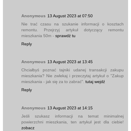
Anonymous
13 August 2023 at 07:50
Nie trać czasu na szukanie informacji o kosztach
remontu. Przejrzyj artykuł dotyczący remontu
mieszkania 50m -
sprawdź tu
Reply
Anonymous
13 August 2023 at 13:45
Chciałbyś poznać tajniki udanej transakcji zakupu
mieszkania? Nie zwlekaj i przeczytaj artykuł o "Zakup
mieszkania - jak się za to zabrać".
tutaj wejdź
Reply
Anonymous
13 August 2023 at 14:15
Jeśli szukasz informacji na temat minimalnej
powierzchni mieszkania, ten artykuł jest dla ciebie!
zobacz