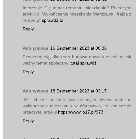
Interesuje Cię temat remontu mieszkania? Przeczytaj
artykuł o "Wykończenie mieszkania Warszawa i frajda z
remontu"
sprawdź tu
Reply
Anonymous
16 September 2023 at 00:36
Przekonaj się, dlaczego budowa nowych osiedli to tak
ważny temat społeczny.
tutaj sprawdź
Reply
Anonymous
18 September 2023 at 03:17
Jeśli chcesz uniknąć powszechnych błędów podczas
wykańczania mieszkania w Warszawie, to koniecznie
przeczytaj artykuł
https://www.io17.pl/973
!
Reply