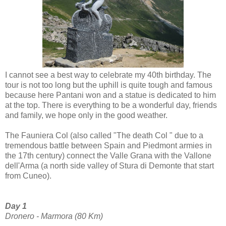
I cannot see a best way to celebrate my 40th birthday. The
tour is not too long but the uphill is quite tough and famous
because here Pantani won and a statue is dedicated to him
at the top. There is everything to be a wonderful day, friends
and family, we hope only in the good weather.
The Fauniera Col (also called "The death Col " due to a
tremendous battle between Spain and Piedmont armies in
the 17th century) connect the Valle Grana with the Vallone
dell'Arma (a north side valley of Stura di Demonte that start
from Cuneo).
Day 1
Dronero - Marmora (80 Km)