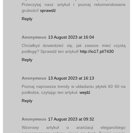
Przeczytaj nasz artykuł i poznaj rekomendowane
grubości!
sprawdź
Reply
Anonymous
13 August 2023 at 16:04
Chciałbyś dowiedzieć się, jak zawsze mieć czystą
podłogę? Sprawdź ten artykuł!
http://io17.pl/7430
Reply
Anonymous
13 August 2023 at 16:13
Poznaj najnowsze trendy w układaniu płytek 60 60 na
podłodze, czytając ten artykuł.
wejdź
Reply
Anonymous
17 August 2023 at 09:32
Wzorowy artykuł o aranżacji eleganckiego