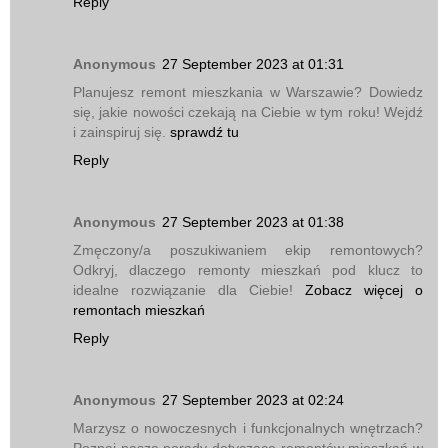
Reply
Anonymous
27 September 2023 at 01:31
Planujesz remont mieszkania w Warszawie? Dowiedz
się, jakie nowości czekają na Ciebie w tym roku! Wejdź
i zainspiruj się.
sprawdź tu
Reply
Anonymous
27 September 2023 at 01:38
Zmęczony/a poszukiwaniem ekip remontowych?
Odkryj, dlaczego remonty mieszkań pod klucz to
idealne rozwiązanie dla Ciebie!
Zobacz więcej o
remontach mieszkań
Reply
Anonymous
27 September 2023 at 02:24
Marzysz o nowoczesnych i funkcjonalnych wnętrzach?